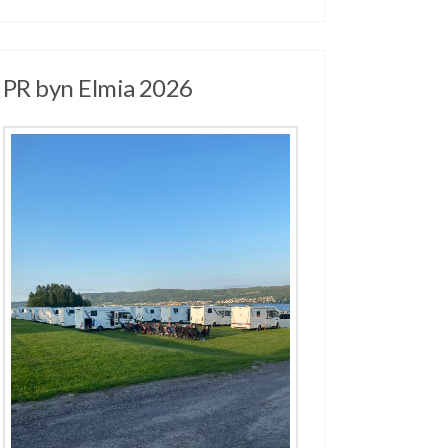
PR byn Elmia 2026