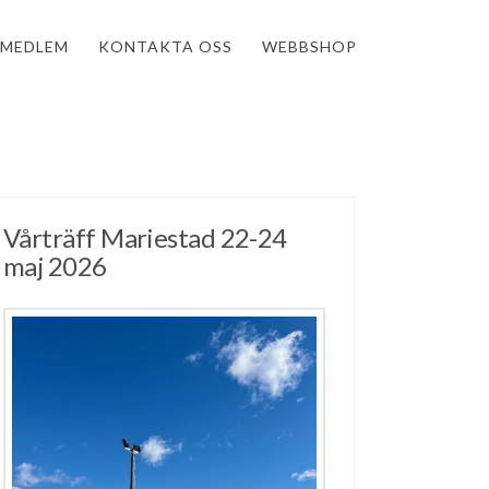
MEDLEM
KONTAKTA OSS
WEBBSHOP
Vårträff Mariestad 22-24
maj 2026