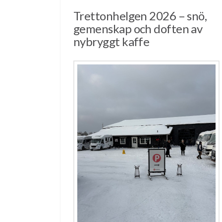
Trettonhelgen 2026 – snö,
gemenskap och doften av
nybryggt kaffe