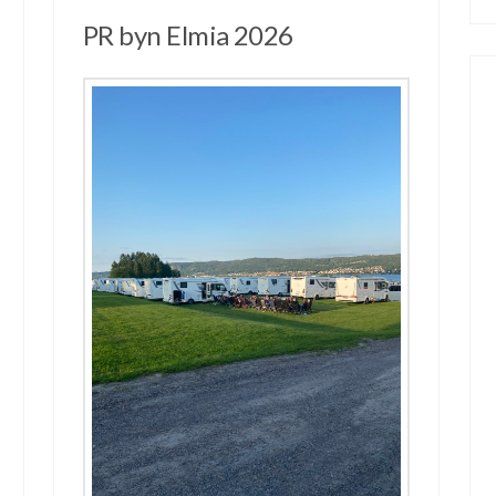
PR byn Elmia 2026