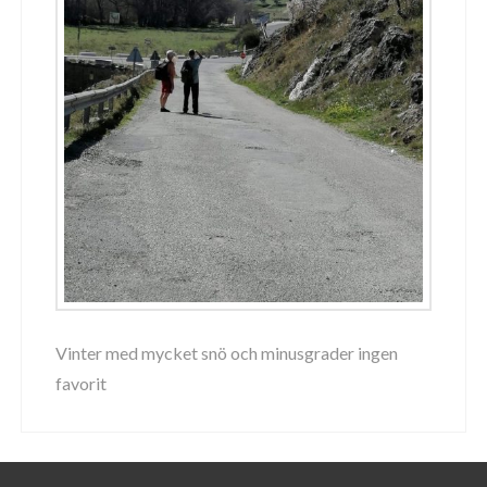
Vinter med mycket snö och minusgrader ingen
favorit