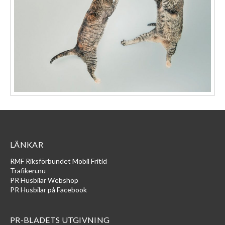
LÄNKAR
RMF Riksförbundet Mobil Fritid
Trafiken.nu
PR Husbilar Webshop
PR Husbilar på Facebook
PR-BLADETS UTGIVNING