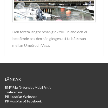
Den första längre resan gick till Finland och vi
bestämde oss den här gången att ta båtresan
mellan Umeå och Vasa.
LÄNKAR
RMF Riksförbundet Mobil Fritid
Trafiken.nu
PR Husbilar Webshop
PR Husbilar på Facebook