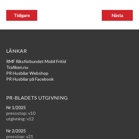
LÄNKAR
RMF Riksförbundet Mobil Fritid
Trafiken.nu
PR Husbilar Webshop
PR Husbilar på Facebook
PR-BLADETS UTGIVNING
Nr 1/2025
pressstop: v10
utgivning: v12
Nr 2/2025
presstop: v21