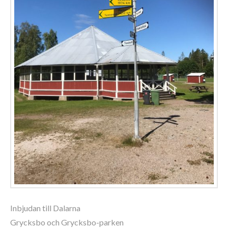
Inbjudan till Dalarna
Grycksbo och Grycksbo-parken