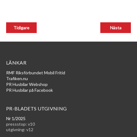
LÄNKAR
RMF Riksförbundet Mobil Fritid
Trafiken.nu
PR Husbilar Webshop
PR Husbilar på Facebook
PR-BLADETS UTGIVNING
Nr 1/2025
pressstop: v10
utgivning: v12