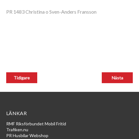
PR 1483 Christina o Sven-Anders Fransson
LÄNKAR
RMF Riksförbundet Mobil Fritid
Trafiken.nu
PR Husbilar Webshop