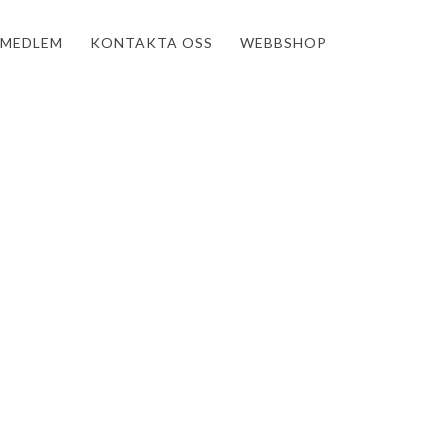
MEDLEM
KONTAKTA OSS
WEBBSHOP