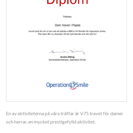
En av aktiviteterna på våra träffar är V75 travet för damer
och herrar, en mycket prestigefylld aktivitet.