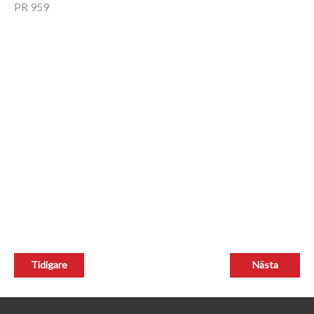
PR 959