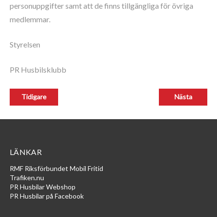
personuppgifter samt att de finns tillgängliga för övriga
medlemmar.
Styrelsen
PR Husbilsklubb
LÄNKAR
RMF Riksförbundet Mobil Fritid
Trafiken.nu
PR Husbilar Webshop
PR Husbilar på Facebook