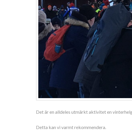
Det är en alldeles utmärkt aktivitet en vinter
Detta kan vi varmt rekommendera.