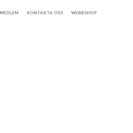
MEDLEM
KONTAKTA OSS
WEBBSHOP