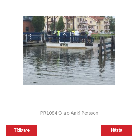
PR1084 Ola o Anki Persson