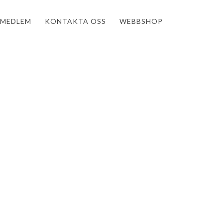
MEDLEM
KONTAKTA OSS
WEBBSHOP